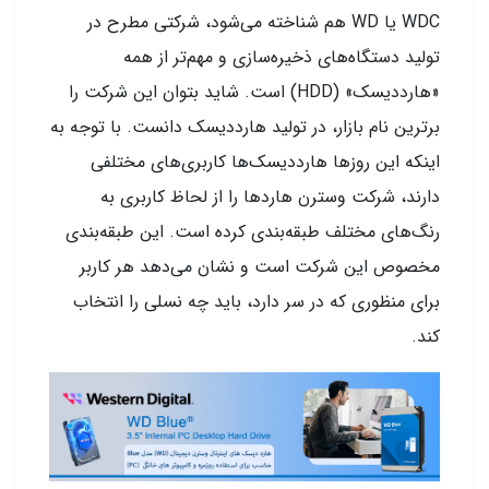
WDC یا WD هم شناخته می‌شود، شرکتی مطرح در
تولید دستگا‌ه‌های ذخیره‌سازی و مهم‌تر از همه
«هارددیسک‌» (HDD) است. شاید بتوان این شرکت را
برترین نام بازار، در تولید هارددیسک دانست. با توجه به
اینکه این روزها هارددیسک‌ها کاربری‌های مختلفی
دارند، شرکت وسترن هارد‌ها را از لحاظ کاربری به
رنگ‌های مختلف طبقه‌بندی کرده است. این طبقه‌بندی
مخصوص این شرکت است و نشان می‌دهد هر کاربر
برای منظوری که در سر دارد، باید چه نسلی را انتخاب
کند.