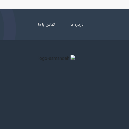
درباره ما
تماس با ما