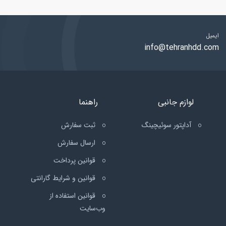
ایمیل
info@tehranhdd.com
لوازم جانبی
راهنما
آداپتور سوئیچینگ
ثبت سفارش
ارسال سفارش
قوانین پرداخت
قوانین و شرایط گارانتی
قوانین استفاده از
وب‌سایت