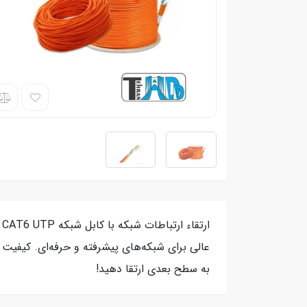
عالی برای شبکه‌های پیشرفته و حرفه‌ای. کیفیت
به سطح بعدی ارتقا دهید!