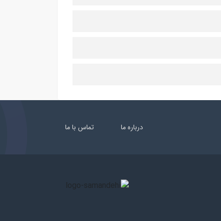
درباره ما
تماس با ما