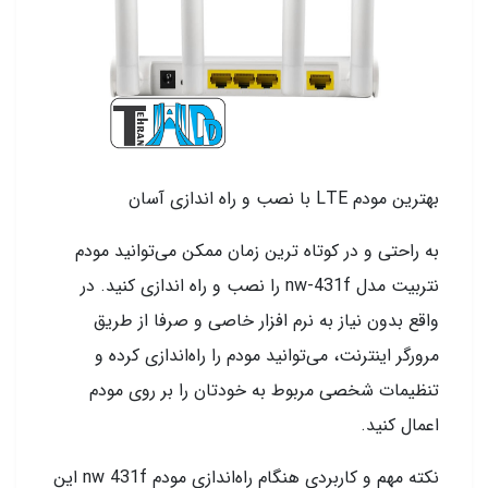
بهترین مودم LTE با نصب و راه اندازی آسان
به راحتی و در کوتاه ترین زمان ممکن می‌توانید مودم
نتربیت مدل nw-431f را نصب و راه اندازی کنید. در
واقع بدون نیاز به نرم افزار خاصی و صرفا از طریق
مرورگر اینترنت، می‌توانید مودم را راه‌اندازی کرده و
تنظیمات شخصی مربوط به خودتان را بر روی مودم
اعمال کنید.
نکته مهم و کاربردی هنگام راه‌اندازی مودم nw 431f این