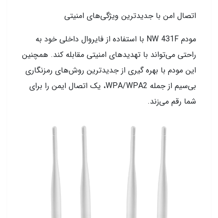
اتصال امن با جدیدترین ویژگی‌های امنیتی
مودم NW 431F با استفاده از فایروال داخلی خود به
راحتی می‌تواند با تهدیدهای امنیتی مقابله کند. همچنین
این مودم با بهره گیری از جدیدترین روش‌های رمزنگاری
بی‌سیم از جمله WPA/WPA2، یک اتصال ایمن را برای
شما رقم می‌زند.