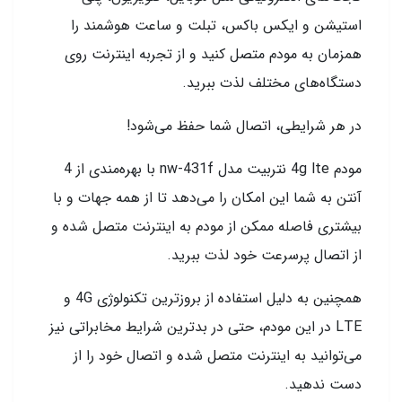
استیشن و ایکس باکس، تبلت و ساعت هوشمند را
همزمان به مودم متصل کنید و از تجربه اینترنت روی
دستگاه‌های مختلف لذت ببرید.
در هر شرایطی، اتصال شما حفظ می‌شود!
مودم 4g lte نتربیت مدل nw-431f با بهره‌مندی از 4
آنتن به شما این امکان را می‌دهد تا از همه جهات و با
بیشتری فاصله ممکن از مودم به اینترنت متصل شده و
از اتصال پرسرعت خود لذت ببرید.
همچنین به دلیل استفاده از بروزترین تکنولوژی 4G و
LTE در این مودم، حتی در بدترین شرایط مخابراتی نیز
می‌توانید به اینترنت متصل شده و اتصال خود را از
دست ندهید.