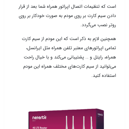
است که تنظیمات اتصال اپراتور همراه شما بعد از قرار
دادن سیم کارت بر روی مودم به صورت خودکار بر روی
روتر نصب می‌گردد.
همچنین لازم به ذکر است که این مودم از سیم کارت
تمامی اپراتورهای معتبر تلفن همراه مثل ایرانسل،
همراه، رایتل و … پشتیبانی می‌کند و با خیال راحت
می‌توانید از سیم کارت‌های مختلف همراه این مودم
استفاده کنید.