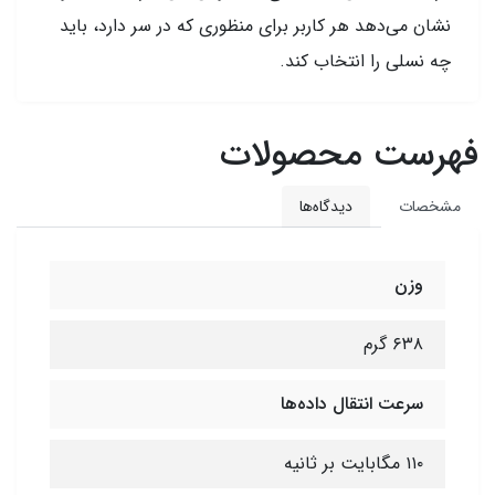
نشان می‌دهد هر کاربر برای منظوری که در سر دارد، باید
چه نسلی را انتخاب کند.
فهرست محصولات
مشخصات
دیدگاه‌ها
وزن
۶۳۸ گرم
سرعت انتقال داده‌ها
۱۱۰ مگابایت بر ثانیه