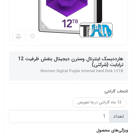
هارددیسک اینترنال وسترن دیجیتال بنفش ظرفیت 12
ترابایت (شرکتی)
Western Digital Purple Internal Hard Disk 12TB
انتخاب گارانتی:
12 ماه گارانتی درجا تعویض
تعداد
ویژگی‌های محصول