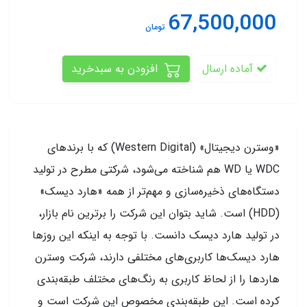
67,500,000
تومان
آماده ارسال
افزودن به سبدخرید
«وسترن دیجیتال» (Western Digital) که با برند‌های
WDC یا WD هم شناخته می‌شود، شرکتی مطرح در تولید
دستگا‌ه‌های ذخیره‌سازی و مهم‌تر از همه «هارد دیسک‌»
(HDD) است. شاید بتوان این شرکت را برترین نام بازار،
در تولید هارد دیسک دانست. با توجه به اینکه این روزها
هارد دیسک‌ها کاربری‌های مختلفی دارند، شرکت وسترن
هارد‌ها را از لحاظ کاربری به رنگ‌های مختلف طبقه‌بندی
کرده است. این طبقه‌بندی مخصوص این شرکت است و