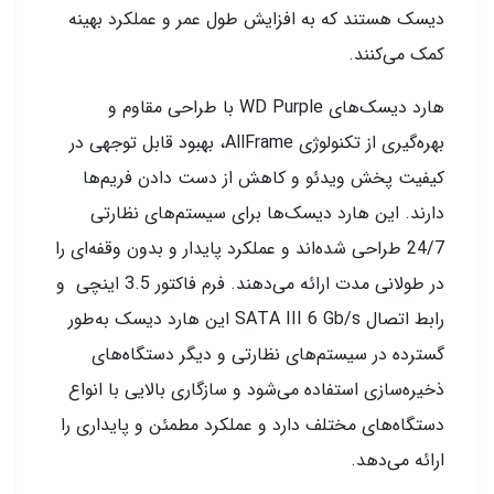
دیسک هستند که به افزایش طول عمر و عملکرد بهینه
کمک می‌کنند.
هارد دیسک‌های WD Purple با طراحی مقاوم و
بهره‌گیری از تکنولوژی AllFrame، بهبود قابل توجهی در
کیفیت پخش ویدئو و کاهش از دست دادن فریم‌ها
دارند. این هارد دیسک‌ها برای سیستم‌های نظارتی
24/7 طراحی شده‌اند و عملکرد پایدار و بدون وقفه‌ای را
در طولانی مدت ارائه می‌دهند. فرم فاکتور 3.5 اینچی و
رابط اتصال SATA III 6 Gb/s این هارد دیسک به‌طور
گسترده در سیستم‌های نظارتی و دیگر دستگاه‌های
ذخیره‌سازی استفاده می‌شود و سازگاری بالایی با انواع
دستگاه‌های مختلف دارد و عملکرد مطمئن و پایداری را
ارائه می‌دهد.