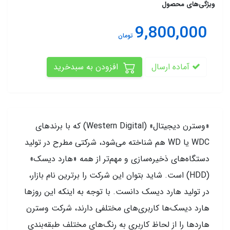
ویژگی‌های محصول
9,800,000
تومان
آماده ارسال
افزودن به سبدخرید
«وسترن دیجیتال» (Western Digital) که با برند‌های
WDC یا WD هم شناخته می‌شود، شرکتی مطرح در تولید
دستگا‌ه‌های ذخیره‌سازی و مهم‌تر از همه «هارد دیسک‌»
(HDD) است. شاید بتوان این شرکت را برترین نام بازار،
در تولید هارد دیسک دانست. با توجه به اینکه این روزها
هارد دیسک‌ها کاربری‌های مختلفی دارند، شرکت وسترن
هارد‌ها را از لحاظ کاربری به رنگ‌های مختلف طبقه‌بندی