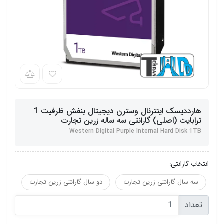
هارددیسک اینترنال وسترن دیجیتال بنفش ظرفیت 1
ترابایت (اصلی) گارانتی سه ساله زرین تجارت
Western Digital Purple Internal Hard Disk 1TB
انتخاب گارانتی:
سه سال گارانتی زرین تجارت
دو سال گارانتی زرین تجارت
تعداد