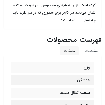
کرده است. این طبقه‌بندی مخصوص این شرکت است و
نشان می‌دهد هر کاربر برای منظوری که در سر دارد، باید
چه نسلی را انتخاب کند.
فهرست محصولات
مشخصات
دیدگاه‌ها
وزن
۶۳۸ گرم
سرعت انتقال داده‌ها