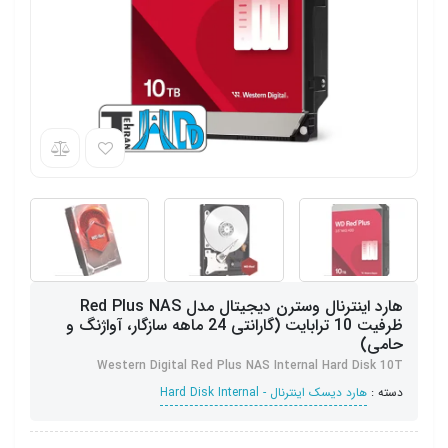
هارد اینترنال وسترن دیجیتال مدل Red Plus NAS
ظرفیت 10 ترابایت (گارانتی 24 ماهه سازگار، آواژنگ و
حامی)
Western Digital Red Plus NAS Internal Hard Disk 10T
دسته :
هارد دیسک اینترنال - Hard Disk Internal