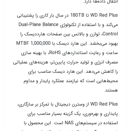
انتقال داده‌ها دارد.
WD Red Plus تا 180TB در سال بار کاری را پشتیبانی
می‌کند و با استفاده از تکنولوژی Dual-Plane Balance
Control، توازن و بالانس بین صفحات هارددیسک را
بهبود می‌بخشد. این هارد دیسک با MTBF 1,000,000
ساعت و رعایت استانداردهای RoHS، با بهینه سازی
مصرف انرژی‌ و تولید حرارت پایین‌تر، هزینه‌های عملیاتی
را کاهش می‌دهد. این هارد دیسک مناسب برای
محیط‌هایی است که نیازمند عملکرد پایدار و مداوم
هستند.
WD Red Plus از وسترن دیجیتال با تمرکز بر سازگاری،
پایداری و بهره‌وری، یک گزینه بسیار مناسب برای
استفاده در سیستم‌های NAS است. این محصول با