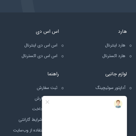
هارد
اس اس دی
هارد اینترنال
اس اس دی اینترنال
هارد اکسترنال
اس اس دی اکسترنال
لوازم جانبی
راهنما
آداپتور سوئیچینگ
ثبت سفارش
ارسال سفارش
قوانین پرداخت
قوانین و شرایط گارانتی
قوانین استفاده از وب‌سایت