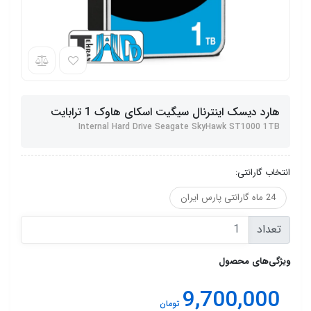
هارد دیسک اینترنال سیگیت اسکای هاوک 1 ترابایت
Internal Hard Drive Seagate SkyHawk ST1000 1TB
انتخاب گارانتی:
24 ماه گارانتی پارس ایران
تعداد
ویژگی‌های محصول
9,700,000
تومان