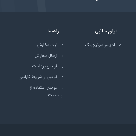
لوازم جانبی
راهنما
آداپتور سوئیچینگ
ثبت سفارش
ارسال سفارش
قوانین پرداخت
قوانین و شرایط گارانتی
قوانین استفاده از
وب‌سایت