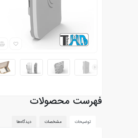
فهرست محصولات
توضیحات
مشخصات
دیدگاه‌ها