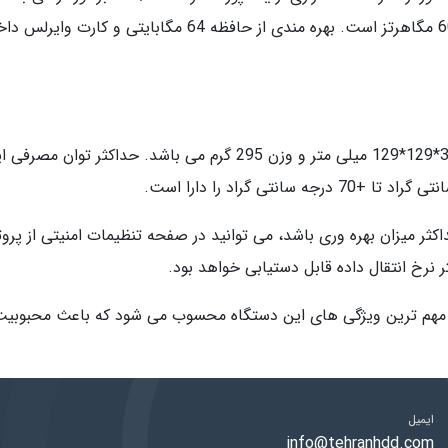
 نرخ انتقال داده قابل دستیابی خواهد بود.
ایمیل
info@tehranhdd.com